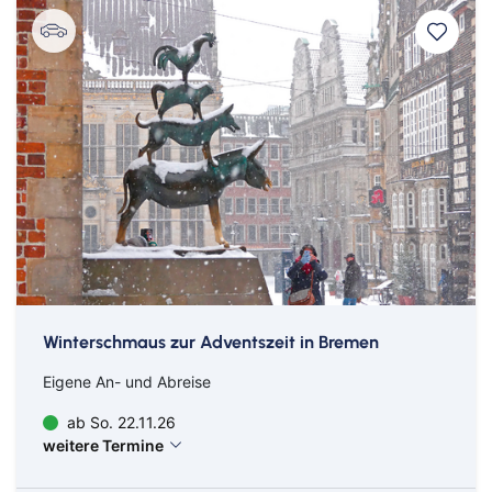
Ab Zürich
Winterschmaus zur Adventszeit in Bremen
Eigene An- und Abreise
ab So. 22.11.26
weitere Termine