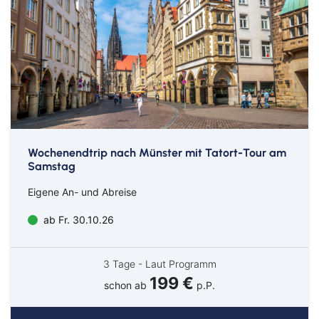
Wochenendtrip nach Münster mit Tatort-Tour am
Samstag
Eigene An- und Abreise
ab Fr. 30.10.26
3 Tage - Laut Programm
199 €
schon ab
p.P.