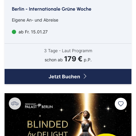
Berlin - Internationale Grüne Woche
Eigene An- und Abreise
ab Fr. 15.01.27
3 Tage - Laut Programm
179 €
schon ab
p.P.
Jetzt Buchen