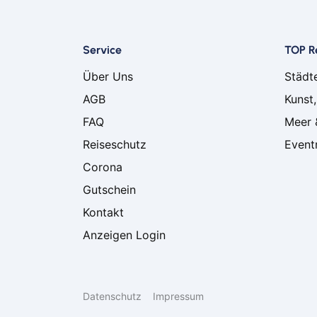
Service
TOP R
Über Uns
Städt
AGB
Kunst,
FAQ
Meer 
Reiseschutz
Event
Corona
Gutschein
Kontakt
Anzeigen Login
Datenschutz
Impressum