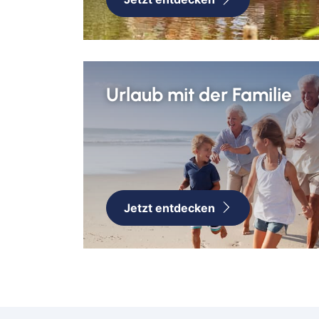
Urlaub mit der Familie
Jetzt entdecken