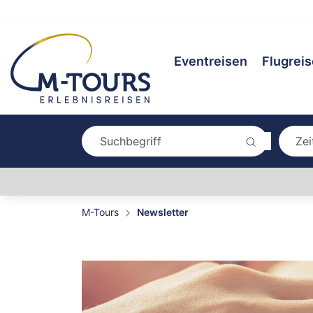
Eventreisen
Flugrei
M-Tours
Newsletter