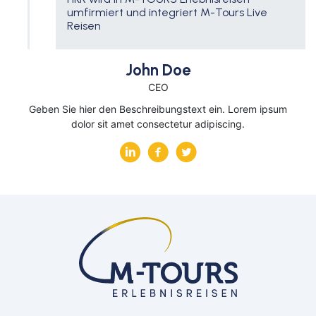
umfirmiert und integriert M-Tours Live
Reisen
John Doe
CEO
Geben Sie hier den Beschreibungstext ein. Lorem ipsum
dolor sit amet consectetur adipiscing.